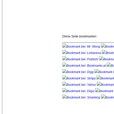
Diese Seite bookmarken :