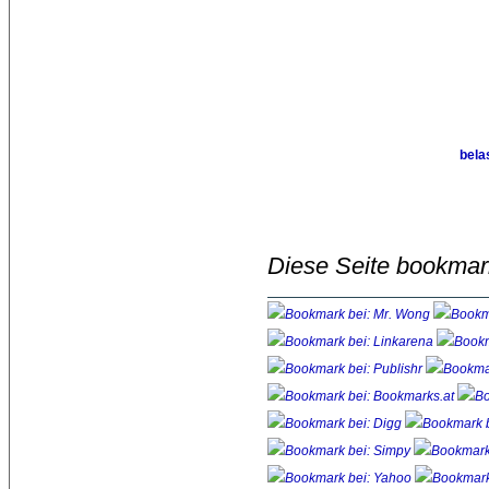
bela
Diese Seite bookmar