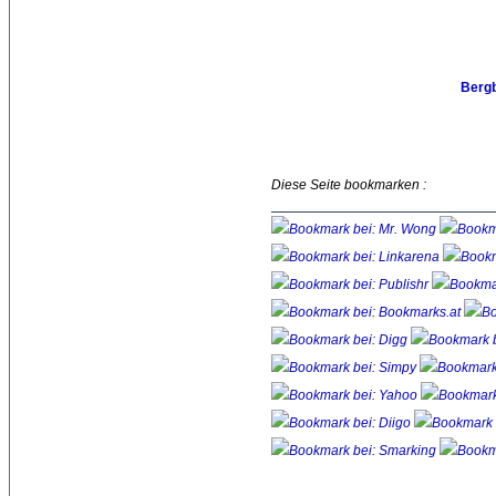
Berg
Diese Seite bookmarken :