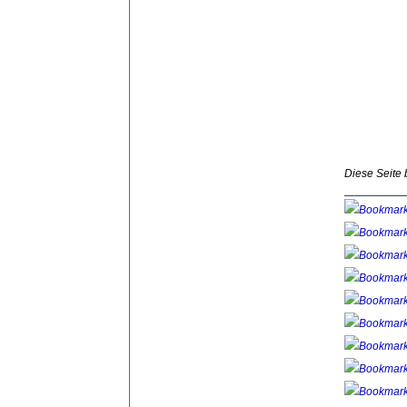
Diese Seite