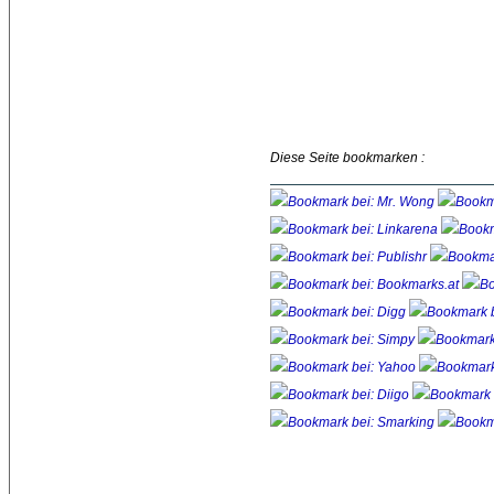
Diese Seite bookmarken :