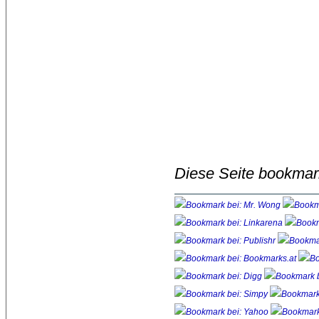
Diese Seite bookmar