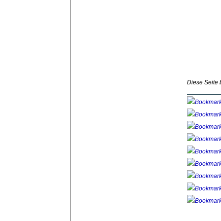
Diese Seite