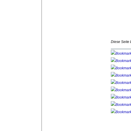
Diese Seite