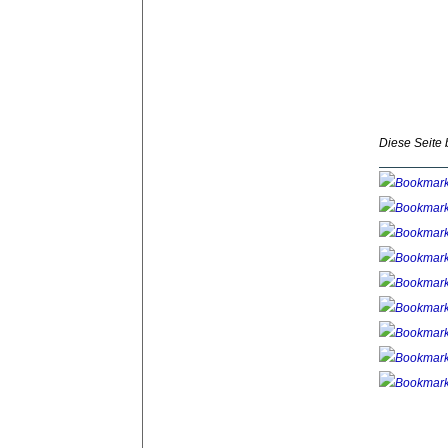
Diese Seite