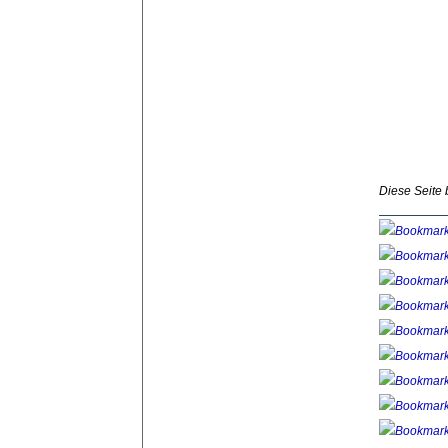
Diese Seite