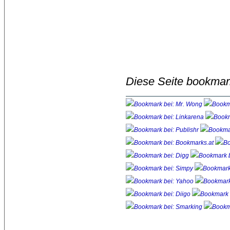
Diese Seite bookmar