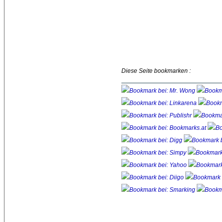
Diese Seite bookmarken :