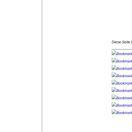
Diese Seite