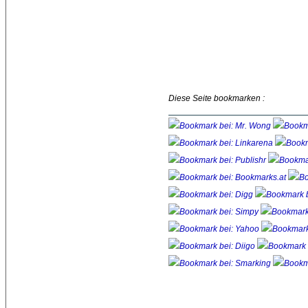
Diese Seite bookmarken :