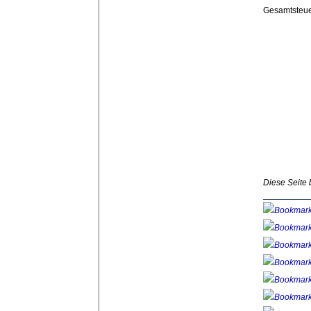
Gesamtsteu
Diese Seite