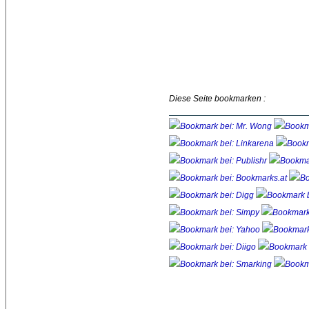
Diese Seite bookmarken :