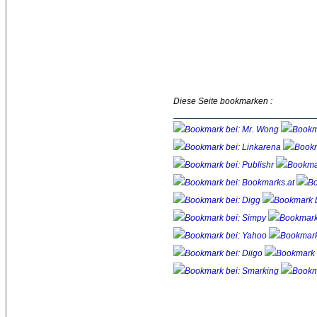
Diese Seite bookmarken :