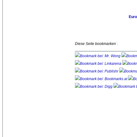
Euro
Diese Seite bookmarken :