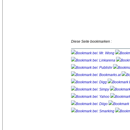
Diese Seite bookmarken :