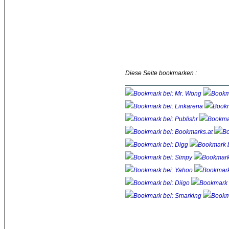
Diese Seite bookmarken :