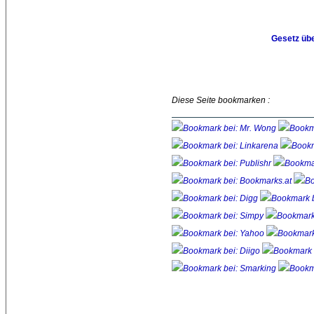
Gesetz üb
Diese Seite bookmarken :