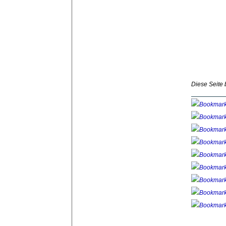
Diese Seite