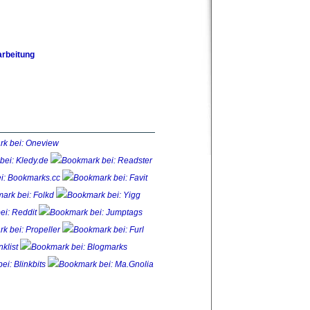
arbeitung