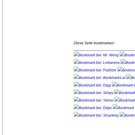
Diese Seite bookmarken :