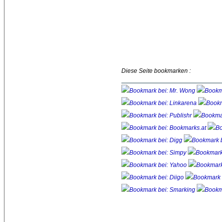
Diese Seite bookmarken :