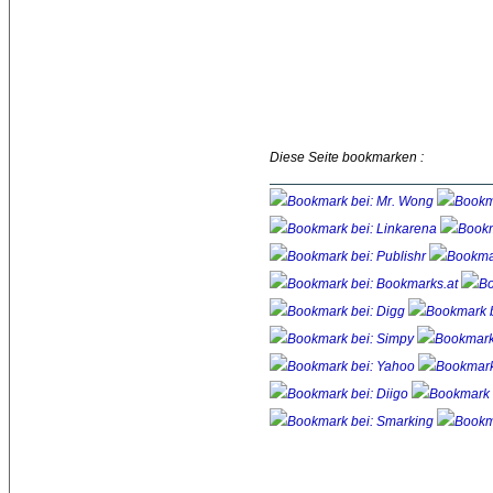
Diese Seite bookmarken :