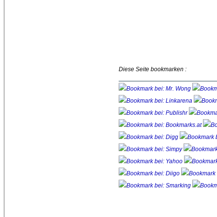
Diese Seite bookmarken :