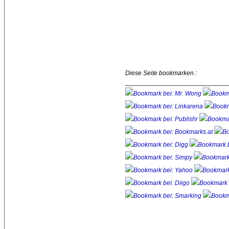
Diese Seite bookmarken :