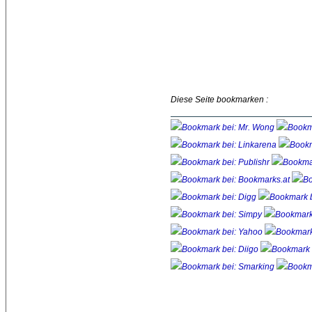
Diese Seite bookmarken :