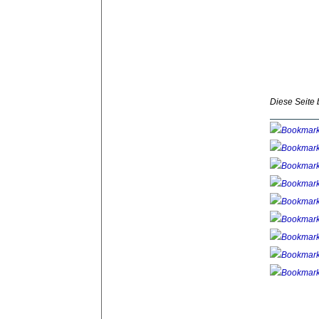
Diese Seite