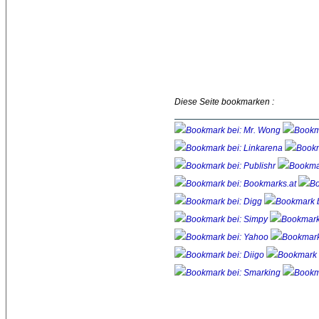
Diese Seite bookmarken :