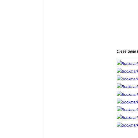
Diese Seite