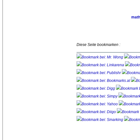
math
Diese Seite bookmarken :