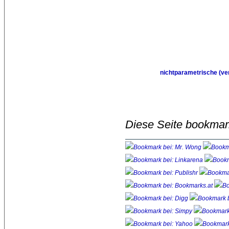
nichtparametrische (ver
Diese Seite bookmar