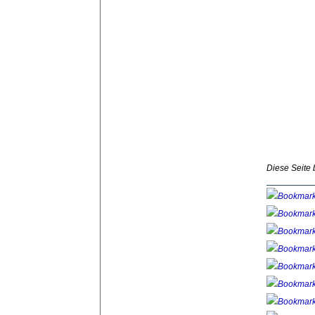
Diese Seite