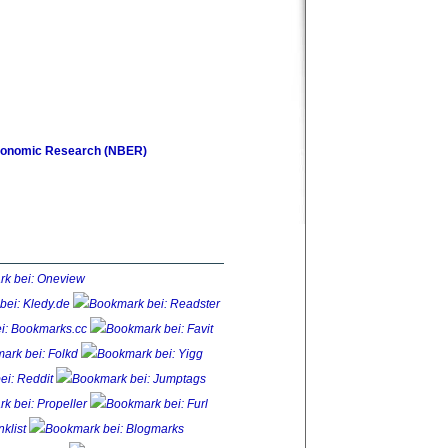
Economic Research (NBER)