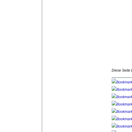
Diese Seite