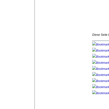
Diese Seite