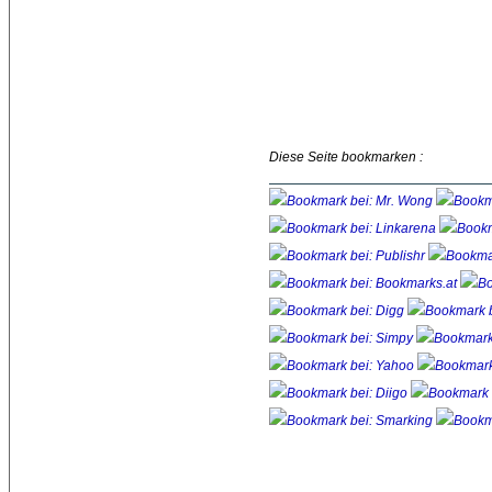
Diese Seite bookmarken :