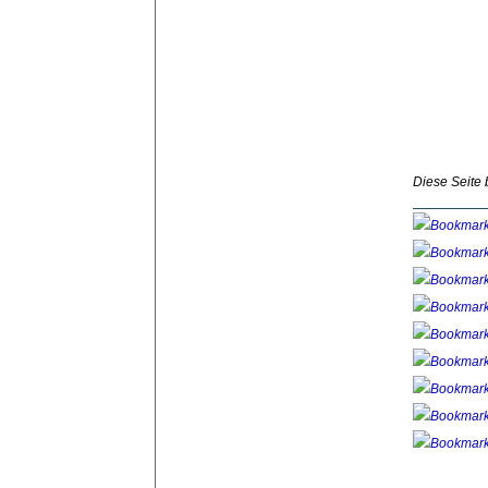
Diese Seite