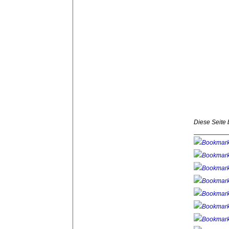
Diese Seite