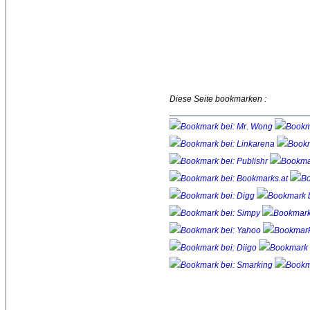
Diese Seite bookmarken :