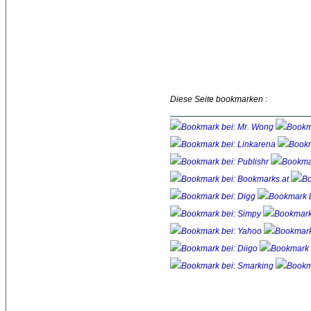
Diese Seite bookmarken :