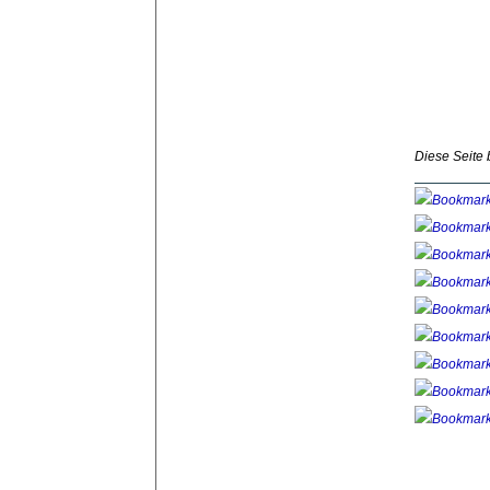
Diese Seite