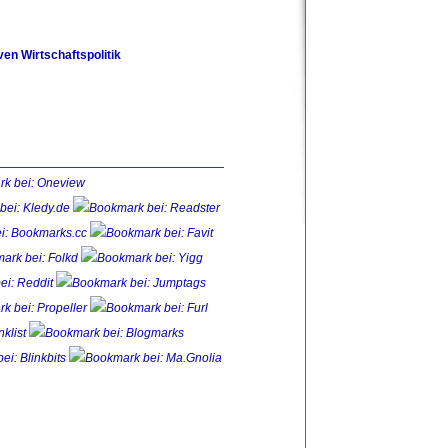
ven Wirtschaftspolitik