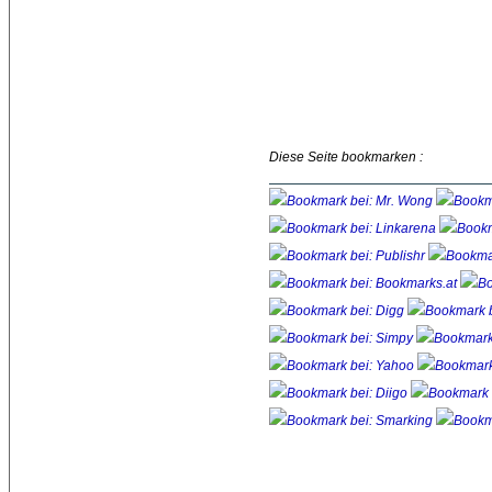
Diese Seite bookmarken :