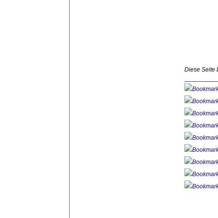
Diese Seite