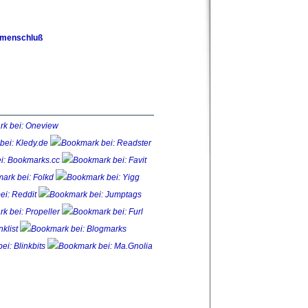
menschluß