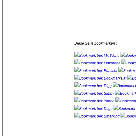
Diese Seite bookmarken :