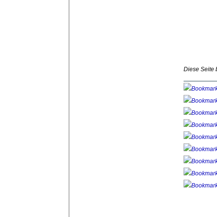
Diese Seite