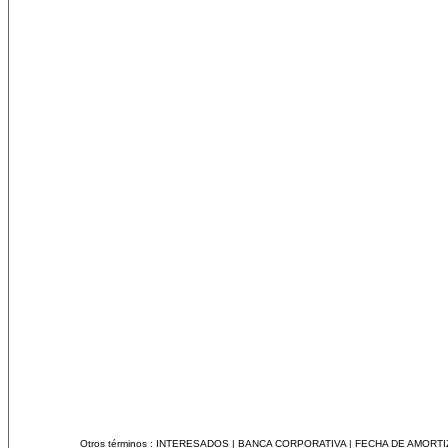
Otros términos :
INTERESADOS
|
BANCA CORPORATIVA
|
FECHA DE AMORTI