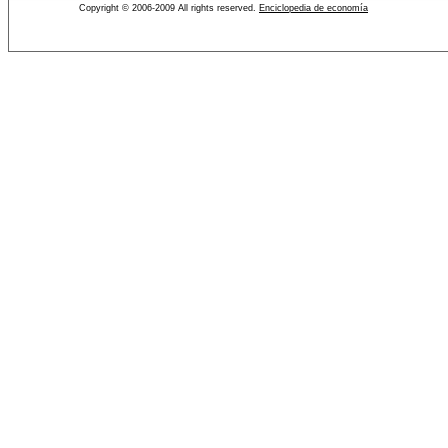
Copyright © 2006-2009 All rights reserved.
Enciclopedia de economía