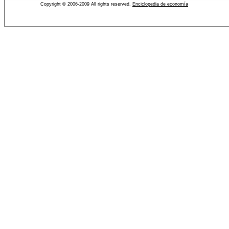
Copyright © 2006-2009 All rights reserved.
Enciclopedia de economía