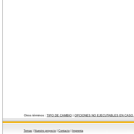
Otros términos :
TIPO DE CAMBIO
|
OPCIONES NO EJECUTABLES EN CASO
Temas
|
Nuestro proyecto
|
Contacto
|
Imprenta