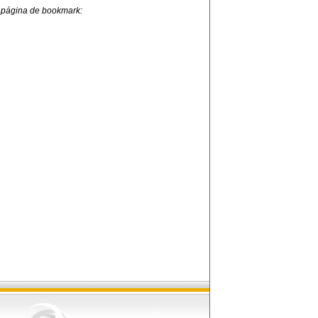
 página de bookmark: