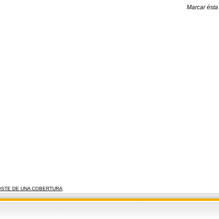
Marcar ésta
STE DE UNA COBERTURA